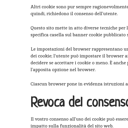
Altri cookie sono pur sempre ragionevolmente 
quindi, richiedono il consenso dell’utente.
Questo sito mette in atto diverse tecniche per 
specifica casella sul banner cookie pubblicato s
Le impostazioni del browser rappresentano un al
dei cookie; l’utente può impostare il browser 
decidere se accettare i cookie o meno. È anche 
l’apposita opzione nel browser.
Ciascun browser pone in evidenza istruzioni a
Revoca del consens
Il vostro consenso all’uso dei cookie può esse
impatto sulla funzionalità del sito web.