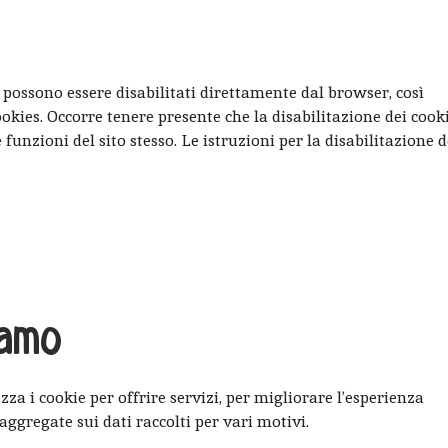
e possono essere disabilitati direttamente dal browser, così
okies. Occorre tenere presente che la disabilitazione dei cook
 funzioni del sito stesso. Le istruzioni per la disabilitazione d
iamo
izza i cookie per offrire servizi, per migliorare l’esperienza
aggregate sui dati raccolti per vari motivi.