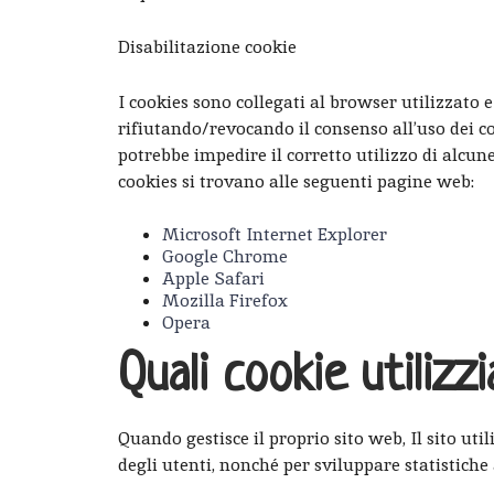
Disabilitazione cookie
I cookies sono collegati al browser utilizzato 
rifiutando/revocando il consenso all’uso dei co
potrebbe impedire il corretto utilizzo di alcune
cookies si trovano alle seguenti pagine web:
Microsoft Internet Explorer
Google Chrome
Apple Safari
Mozilla Firefox
Opera
Quali cookie utilizz
Quando gestisce il proprio sito web, Il sito util
degli utenti, nonché per sviluppare statistiche 