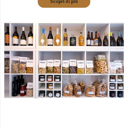
Scopri di più