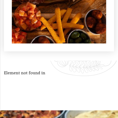
Element not found in