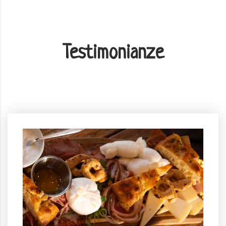
Testimonianze