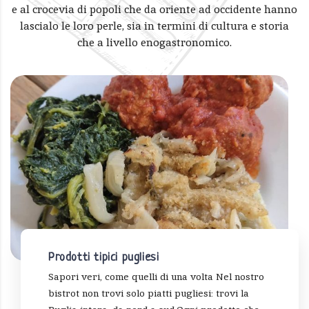
e al crocevia di popoli che da oriente ad occidente hanno
lascialo le loro perle, sia in termini di cultura e storia
che a livello enogastronomico.
Prodotti tipici pugliesi
Sapori veri, come quelli di una volta Nel nostro
bistrot non trovi solo piatti pugliesi: trovi la