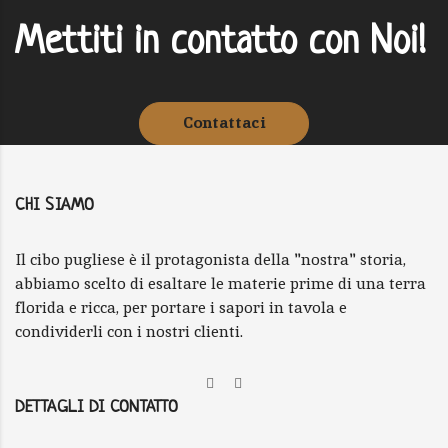
4
/
4
Mettiti in contatto con Noi!
Contattaci
CHI SIAMO
Il cibo pugliese è il protagonista della "nostra" storia,
abbiamo scelto di esaltare le materie prime di una terra
florida e ricca, per portare i sapori in tavola e
condividerli con i nostri clienti.
DETTAGLI DI CONTATTO