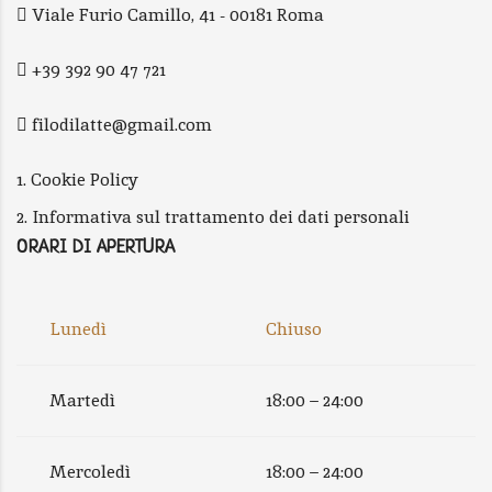
Viale Furio Camillo, 41 - 00181 Roma
+39 392 90 47 721
filodilatte@gmail.com
1. Cookie Policy
2. Informativa sul trattamento dei dati personali
ORARI DI APERTURA
Lunedì
Chiuso
Martedì
18:00 – 24:00
Mercoledì
18:00 – 24:00