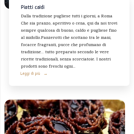
Piatti caldi
Dalla tradizione pugliese tutti i giorni, a Roma
Che sia pranzo, aperitivo o cena, qui da noi trovi
sempre qualcosa di buono, caldo e pugliese fino
al midollo.Panzerotti che scottano tra le mani,
focacce fragranti, pucce che profumano di
tradizione… tutto preparato secondo le vere
ricette tradizionali, senza scorciatoie. I nostri
prodotti sono freschi ogni...
Leggi di più