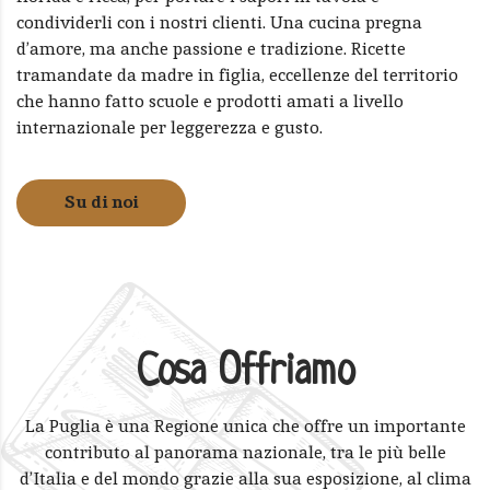
condividerli con i nostri clienti. Una cucina pregna
d’amore, ma anche passione e tradizione. Ricette
tramandate da madre in figlia, eccellenze del territorio
che hanno fatto scuole e prodotti amati a livello
internazionale per leggerezza e gusto.
Su di noi
Cosa Offriamo
La Puglia è una Regione unica che offre un importante
contributo al panorama nazionale, tra le più belle
d’Italia e del mondo grazie alla sua esposizione, al clima