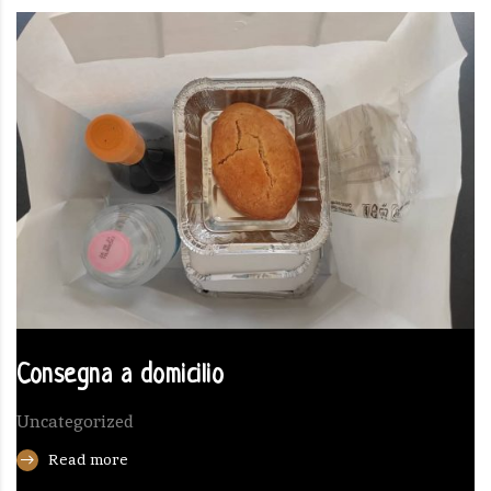
Consegna a domicilio
Uncategorized
Read more