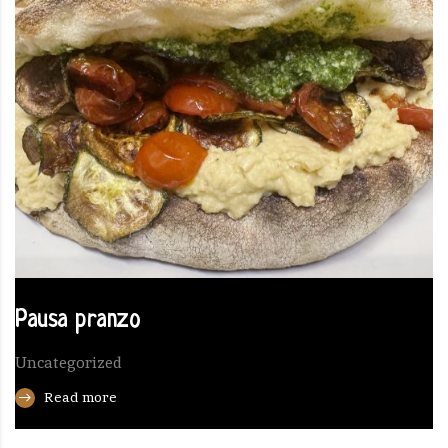
Pausa pranzo
Uncategorized
Read more