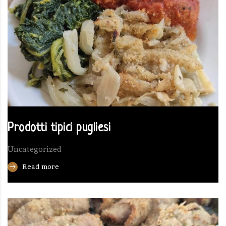
Prodotti tipici pugliesi
Uncategorized
Read more