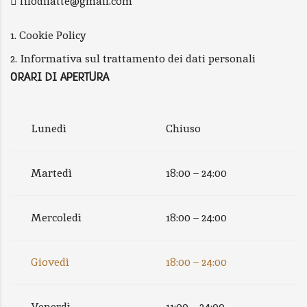
filodilatte@gmail.com
1. Cookie Policy
2. Informativa sul trattamento dei dati personali
ORARI DI APERTURA
Lunedì
Chiuso
Martedì
18:00 – 24:00
Mercoledì
18:00 – 24:00
Giovedì
18:00 – 24:00
Venerdì
11:00 – 24:00