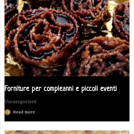
Forniture per compleanni e piccoli eventi
Uncategorized
Read more