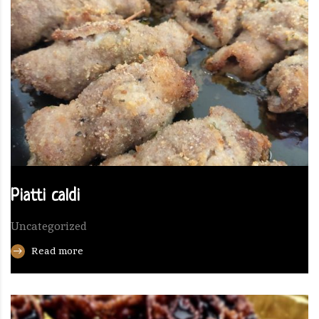
Piatti caldi
Uncategorized
Read more