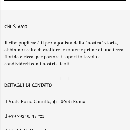
CHI SIAMO
Il cibo pugliese è il protagonista della "nostra" storia,
abbiamo scelto di esaltare le materie prime di una terra
florida e ricca, per portare i sapori in tavola e
condividerli con i nostri clienti.
DETTAGLI DI CONTATTO
Viale Furio Camillo, 41 - 00181 Roma
+39 392 90 47 721